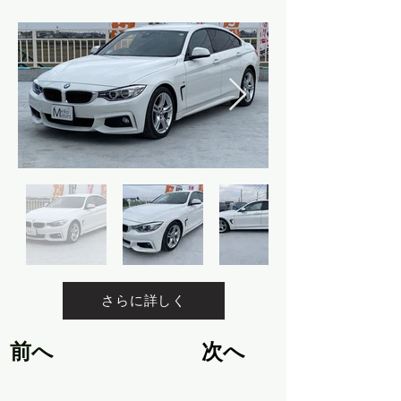
さらに詳しく
前へ
次へ