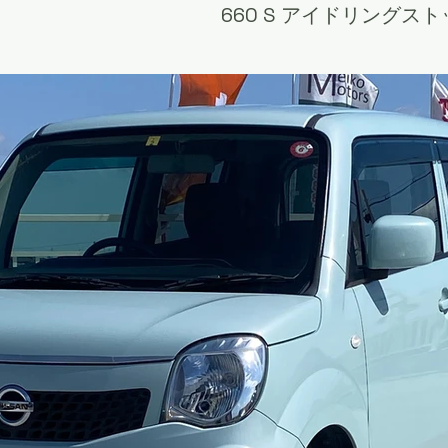
660 S アイドリングス