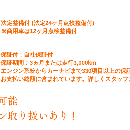
法定整備付 (法定24ヶ月点検整備付)
※商用車は12ヶ月点検整備付
保証付：自社保証付
保証期間：3ヵ月または走行3,000km
エンジン系統からカーナビまで330項目以上の保
お支払い総額に含まれています。詳しくスタッフ
納車可能
ン取り扱いあり！