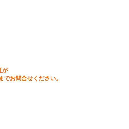
証が
までお問合せください。