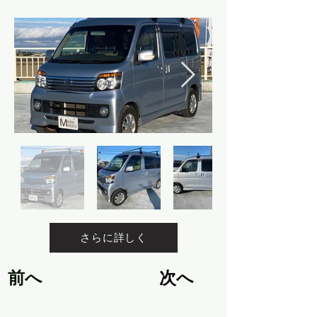
さらに詳しく
前へ
次へ