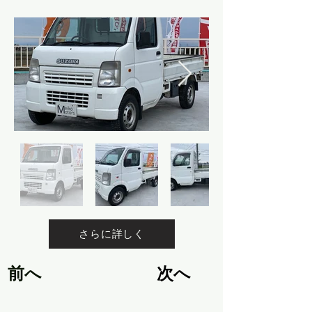
さらに詳しく
前へ
次へ