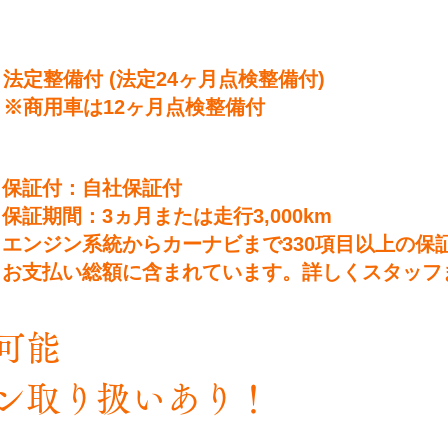
法定整備付 (法定24ヶ月点検整備付)
※商用車は12ヶ月点検整備付
保証付：自社保証付
保証期間：3ヵ月または走行3,000km
エンジン系統からカーナビまで330項目以上の保
お支払い総額に含まれています。詳しくスタッフ
納車可能
ン取り扱いあり！