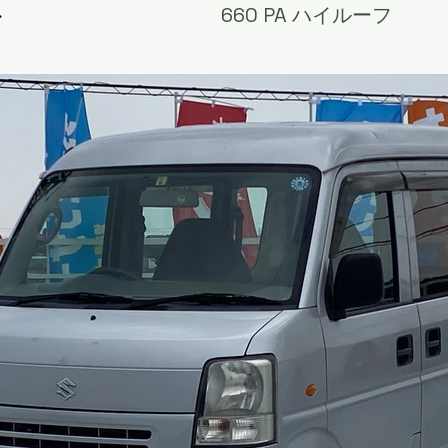
ィ
660 PA ハイルーフ