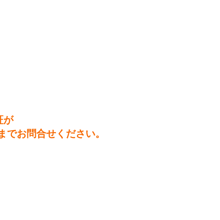
証が
までお問合せください。