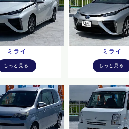
ミライ
ミライ
もっと見る
もっと見る