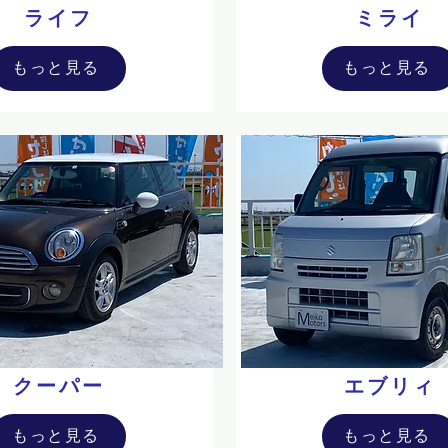
ライフ
ミライ
もっと見る
もっと見る
クーパー
エブリィ
もっと見る
もっと見る