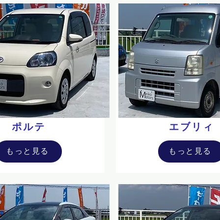
ポルテ
エブリィ
もっと見る
もっと見る