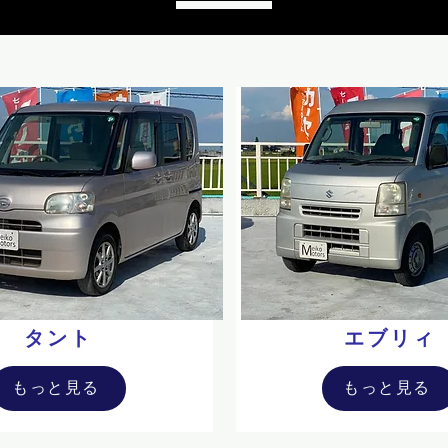
タント
エブリィ
もっと見る
もっと見る