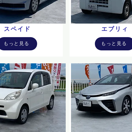
スペイド
エブリィ
もっと見る
もっと見る