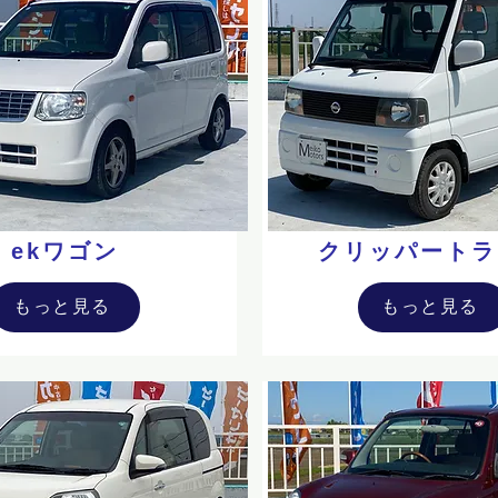
ekワゴン
クリッパートラ
もっと見る
もっと見る