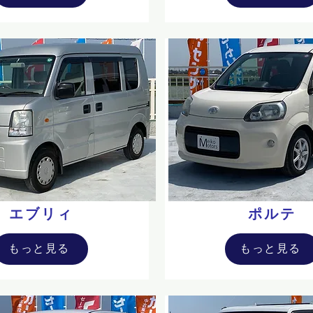
エブリィ
ポルテ
もっと見る
もっと見る