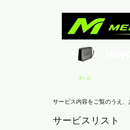
Nay
ホーム
サービス内容をご覧のうえ、
サービスリスト