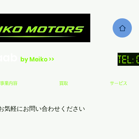
aab
TEL:
by Meiko >>
事業内容
買取
サービス
お気軽にお問い合わせください