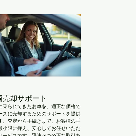
両売却サポート
に乗られてきたお車を、適正な価格で
ーズに売却するためのサポートを提供
す。査定から手続きまで、お客様の手
最小限に抑え、安心してお任せいただ
サービスです。迅速かつ公正な取引を