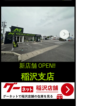
新店舗 OPEN!!
​稲沢支店