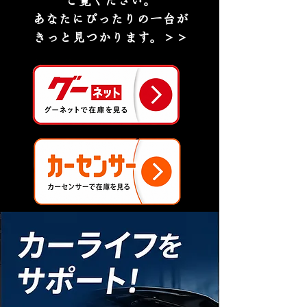
ご覧ください。
あなたにぴったりの一台が
きっと見つかります。＞＞