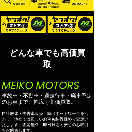
どんな車でも高価買
取
MEIKO MOTORS
事故車・不動車・過走行車・廃車予定
のお車まで、幅広く高価買取。
自社解体・中古車販売・輸出ネットワークを活
かし、他社では難しいお車も納得価格で査定い
たします。査定無料・即日対応・安心のお取引
をお約束します。